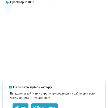
Просмотры:
1039
Написать публикатору
Вы должны войти или зарегистрироваться на сайте, для того
чтобы написать публикатору
Вход
Регистрация