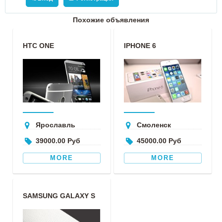
Похожие объявления
HTC ONE
IPHONE 6
Ярославль
Смоленск
39000.00 Руб
45000.00 Руб
MORE
MORE
SAMSUNG GALAXY S